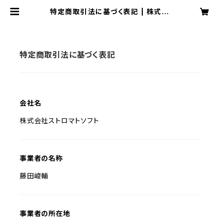
特定商取引法に基づく表記 | 株式会
社ストロマトソフト
特定商取引法に基づく表記
会社名
株式会社ストロマトソフト
事業者の名称
藤田峻輔
事業者の所在地