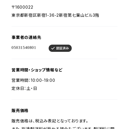
〒1600022
東京都新宿区新宿1-36-2新宿第七葉山ビル3階
事業者の連絡先
営業時間・ショップ情報など
営業時間：10:00-19:00
定休日：土・日
販売価格
販売価格は、税込み表記となっております。
また、別途配送料が掛かる場合もございます。配送料に関