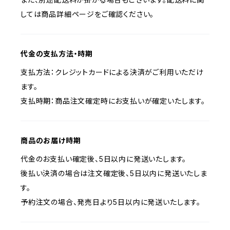
しては商品詳細ページをご確認ください。
代金の支払方法・時期
支払方法：クレジットカードによる決済がご利用いただけ
ます。
支払時期：商品注文確定時にお支払いが確定いたします。
商品のお届け時期
代金のお支払い確定後、5日以内に発送いたします。
後払い決済の場合は注文確定後、5日以内に発送いたしま
す。
予約注文の場合、発売日より5日以内に発送いたします。